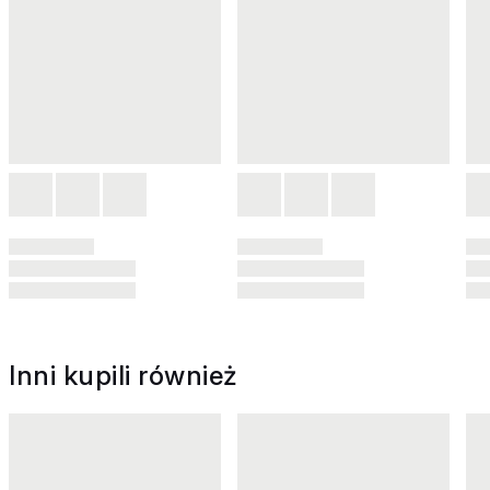
Inni kupili również