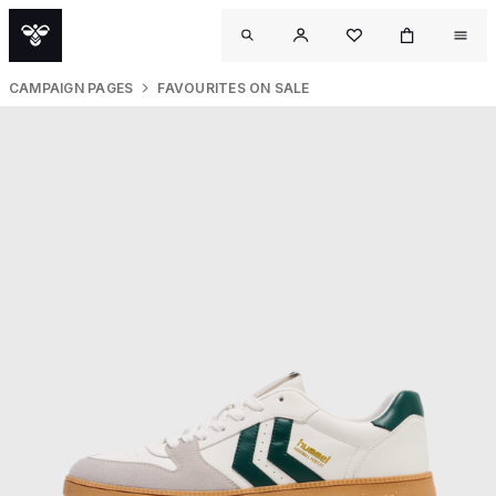
CAMPAIGN PAGES
FAVOURITES ON SALE