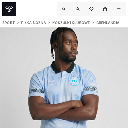
SPORT
PIŁKA NOŻNA
KOSZULKI KLUBOWE
GRENLANDIA