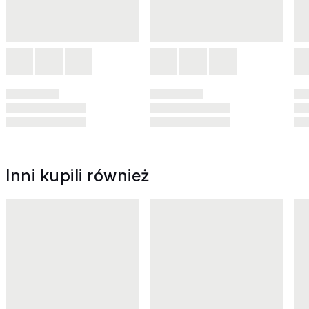
Inni kupili również