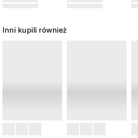
Inni kupili również