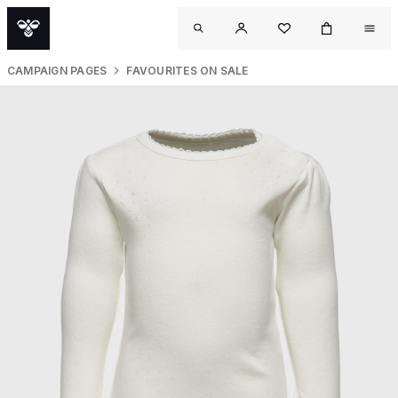
CAMPAIGN PAGES
FAVOURITES ON SALE