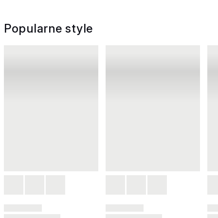
Popularne style