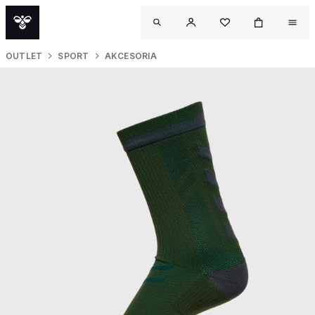
OUTLET
SPORT
AKCESORIA