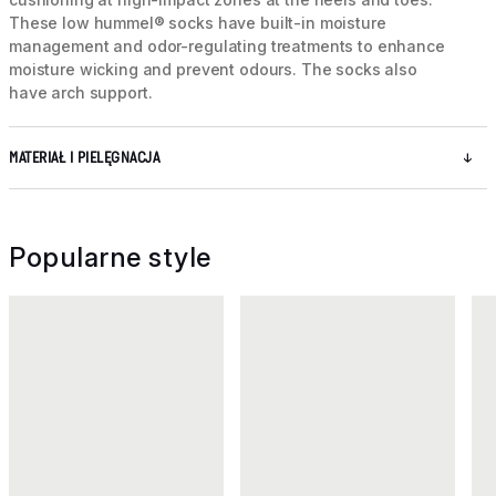
These low hummel® socks have built-in moisture
management and odor-regulating treatments to enhance
moisture wicking and prevent odours. The socks also
have arch support.
MATERIAŁ I PIELĘGNACJA
Popularne style