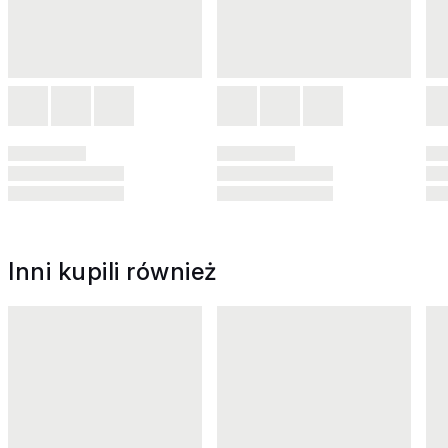
Inni kupili również