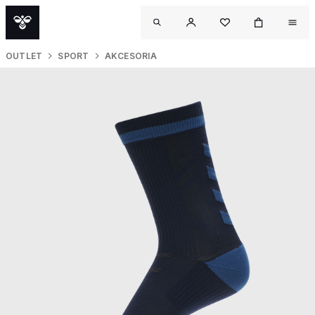
OUTLET
SPORT
AKCESORIA