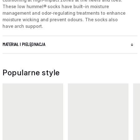
These low hummel® socks have built-in moisture
management and odor-regulating treatments to enhance
moisture wicking and prevent odours. The socks also
have arch support.
MATERIAŁ I PIELĘGNACJA
Popularne style