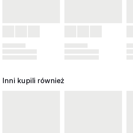
Inni kupili również