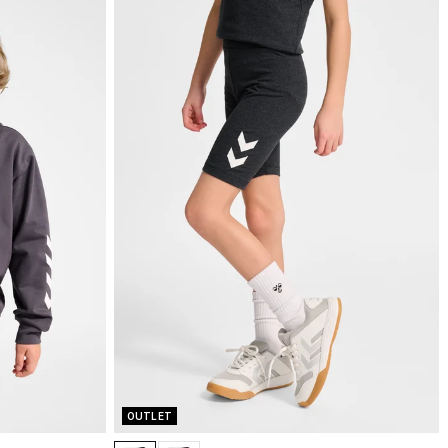
OUTLET