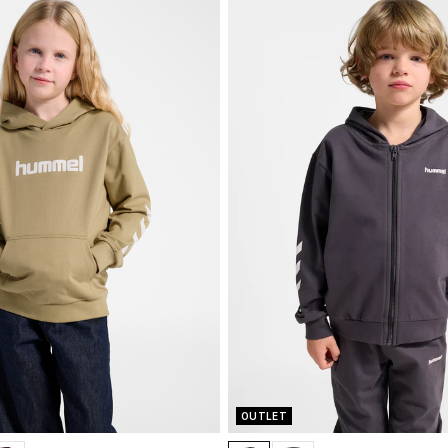
OUTLET