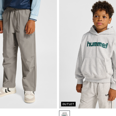
OUTLET