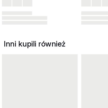
Inni kupili również