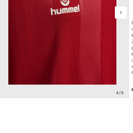
4 / 5