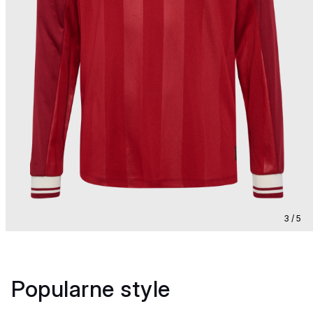
3 / 5
Popularne style