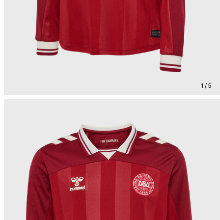
1 / 5