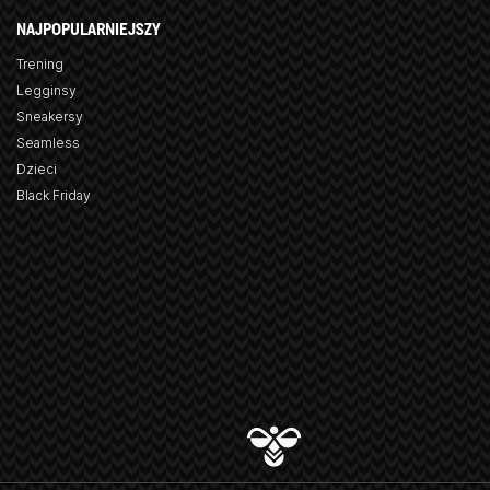
NAJPOPULARNIEJSZY
Trening
Legginsy
Sneakersy
Seamless
Dzieci
Black Friday