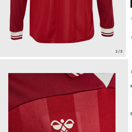
2 / 5