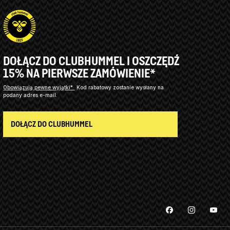
DOŁĄCZ DO CLUBHUMMEL I OSZCZĘDŹ
15% NA PIERWSZE ZAMÓWIENIE*
Obowiązują pewne wyjątki*
Kod rabatowy zostanie wysłany na
podany adres e-mail.
DOŁĄCZ DO CLUBHUMMEL