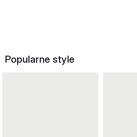
Popularne style