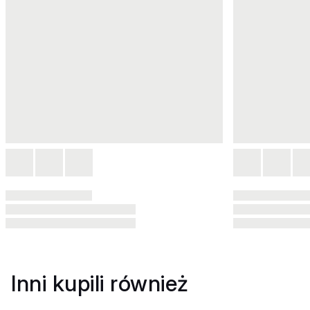
Inni kupili również