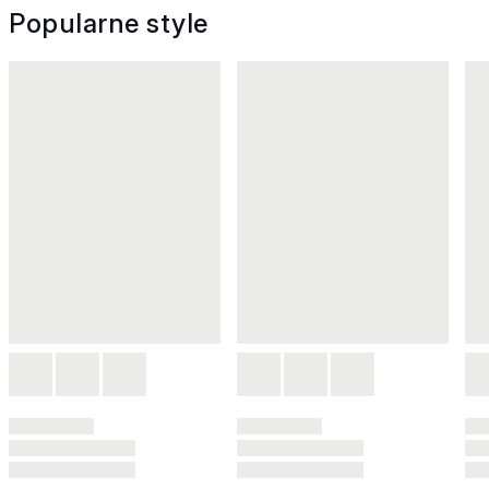
Popularne style