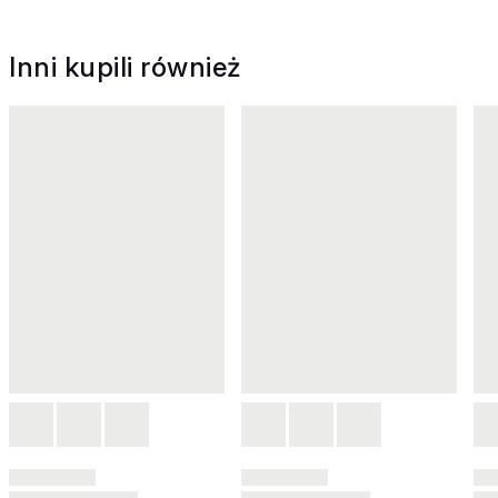
Inni kupili również