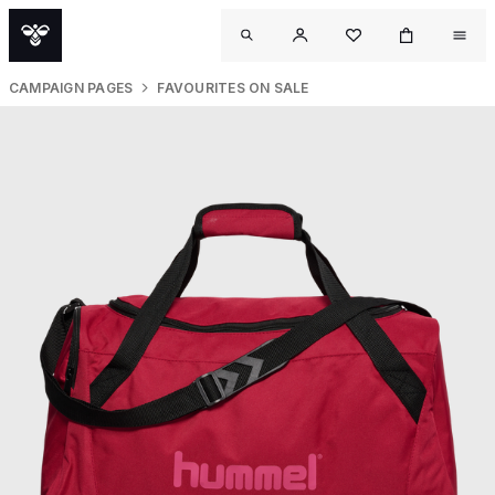
CAMPAIGN PAGES
FAVOURITES ON SALE