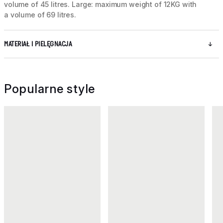
volume of 45 litres. Large: maximum weight of 12KG with
a volume of 69 litres.
MATERIAŁ I PIELĘGNACJA
Popularne style