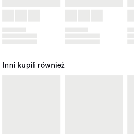
Inni kupili również