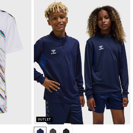
OUTLET