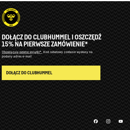
DOŁĄCZ DO CLUBHUMMEL I OSZCZĘDŹ
15% NA PIERWSZE ZAMÓWIENIE*
Obowiązują pewne wyjątki*
Kod rabatowy zostanie wysłany na
podany adres e-mail.
DOŁĄCZ DO CLUBHUMMEL