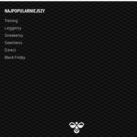
NAJPOPULARNIEJSZY
Trening
Legginsy
Sneakersy
Seamless
Dzieci
Black Friday