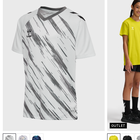
OUTLET