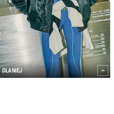
DLA NIEJ