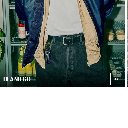
DLA NIEGO