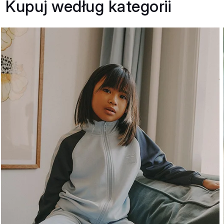
Kupuj według kategorii