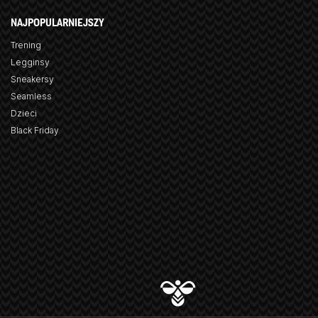
NAJPOPULARNIEJSZY
Trening
Legginsy
Sneakersy
Seamless
Dzieci
Black Friday