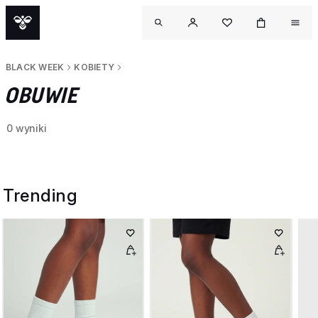
BLACK WEEK
KOBIETY
OBUWIE
0 wyniki
Trending