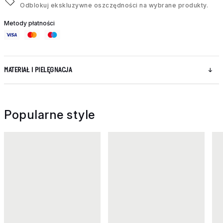
Odblokuj ekskluzywne oszczędności na wybrane produkty.
Metody płatności
MATERIAŁ I PIELĘGNACJA
Popularne style