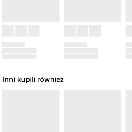
Inni kupili również