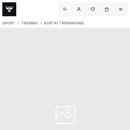
SPORT
TRENING
KURTKI TRENINGOWE