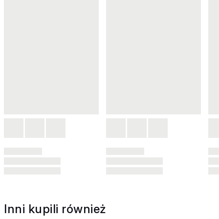
Inni kupili również