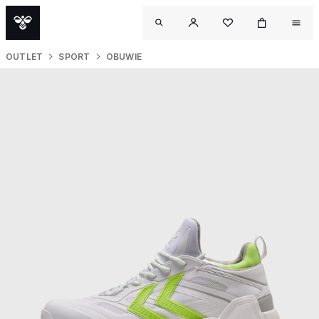
OUTLET
SPORT
OBUWIE