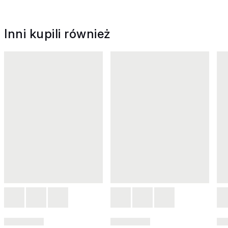
Inni kupili również