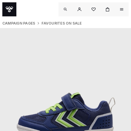
CAMPAIGN PAGES
FAVOURITES ON SALE