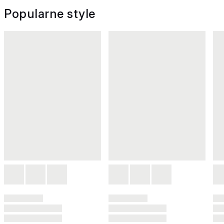
Popularne style