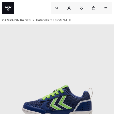
CAMPAIGN PAGES
FAVOURITES ON SALE