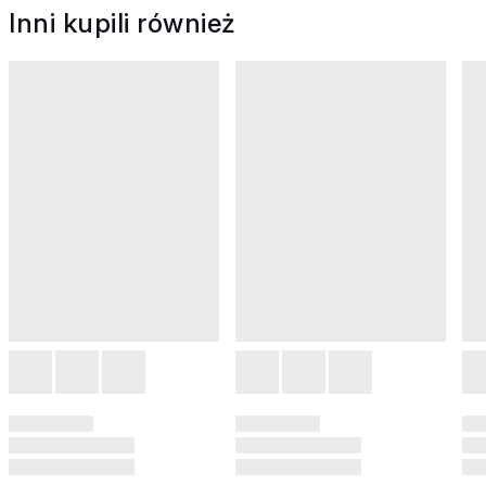
Inni kupili również