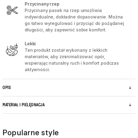
Przycinany rzep
Przycinany pasek na rzep umożliwia
indywidualne, dokładne dopasowanie. Można
go łatwo wyregulować i przyciąć do pożądanej
długości, aby zapewnić sobie komfort.
Lekki
Ten produkt został wykonany z lekkich
materiałów, aby zminimalizować opór,
wspierając naturalny ruch i komfort podczas
aktywności.
OPIS
MATERIAŁ I PIELĘGNACJA
Popularne style