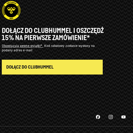
DOŁĄCZ DO CLUBHUMMEL I OSZCZĘDŹ
15% NA PIERWSZE ZAMÓWIENIE*
Obowiązują pewne wyjątki*
Kod rabatowy zostanie wysłany na
podany adres e-mail.
DOŁĄCZ DO CLUBHUMMEL