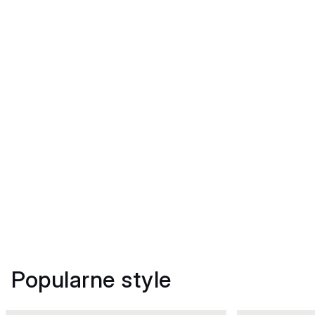
Popularne style