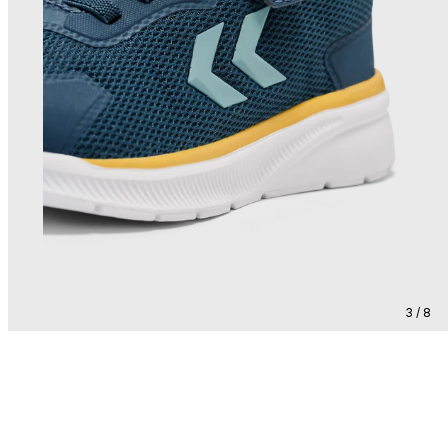
3 / 8