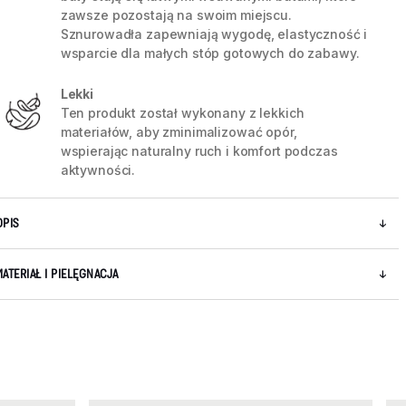
zawsze pozostają na swoim miejscu.
Sznurowadła zapewniają wygodę, elastyczność i
wsparcie dla małych stóp gotowych do zabawy.
Lekki
Ten produkt został wykonany z lekkich
materiałów, aby zminimalizować opór,
wspierając naturalny ruch i komfort podczas
aktywności.
OPIS
MATERIAŁ I PIELĘGNACJA