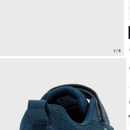
2 / 8