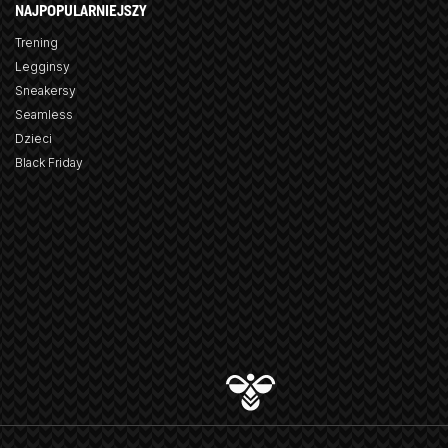
NAJPOPULARNIEJSZY
Trening
Legginsy
Sneakersy
Seamless
Dzieci
Black Friday