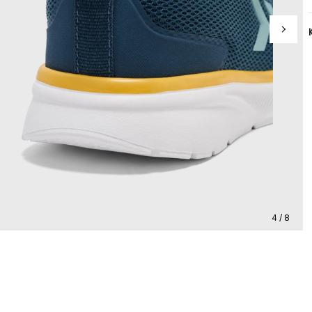
4 / 8