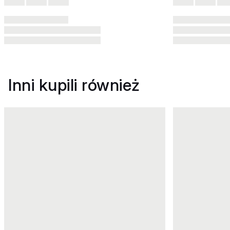
Inni kupili również