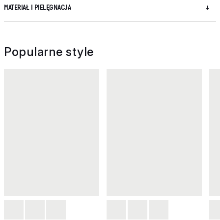
MATERIAŁ I PIELĘGNACJA
Popularne style