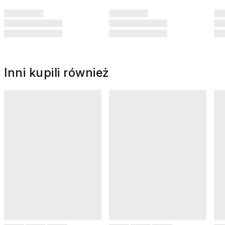
Inni kupili również