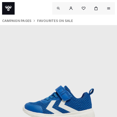
CAMPAIGN PAGES
FAVOURITES ON SALE