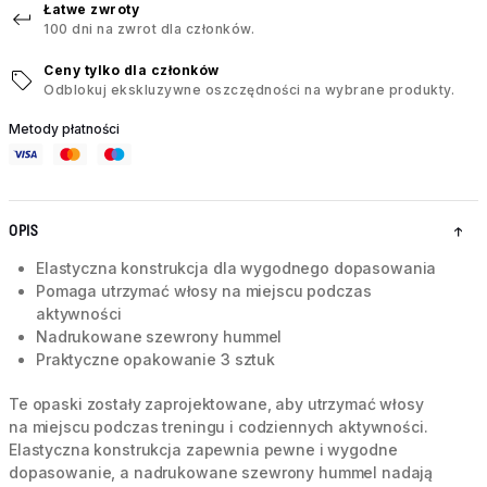
Łatwe zwroty
100 dni na zwrot dla członków.
Ceny tylko dla członków
Odblokuj ekskluzywne oszczędności na wybrane produkty.
Metody płatności
OPIS
Elastyczna konstrukcja dla wygodnego dopasowania
Pomaga utrzymać włosy na miejscu podczas
aktywności
Nadrukowane szewrony hummel
Praktyczne opakowanie 3 sztuk
Te opaski zostały zaprojektowane, aby utrzymać włosy
na miejscu podczas treningu i codziennych aktywności.
Elastyczna konstrukcja zapewnia pewne i wygodne
dopasowanie, a nadrukowane szewrony hummel nadają