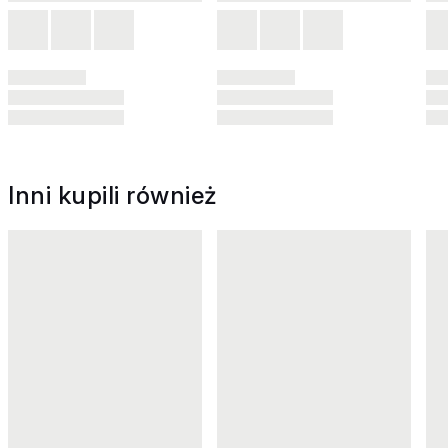
Inni kupili również