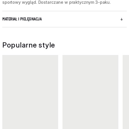
sportowy wygląd. Dostarczane w praktycznym 3-paku.
MATERIAŁ I PIELĘGNACJA
Popularne style