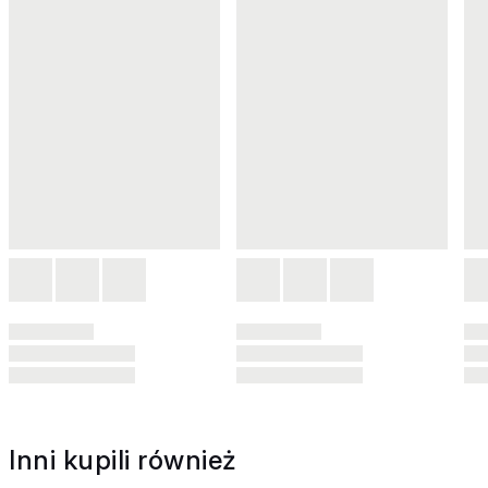
Inni kupili również