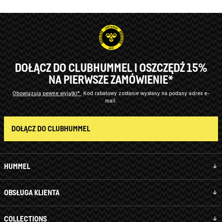
DOŁĄCZ DO CLUBHUMMEL I OSZCZĘDŹ 15%
NA PIERWSZE ZAMÓWIENIE*
Obowiązują pewne wyjątki*
Kod rabatowy zostanie wysłany na podany adres e-
mail.
DOŁĄCZ DO CLUBHUMMEL
HUMMEL
OBSŁUGA KLIENTA
COLLECTIONS