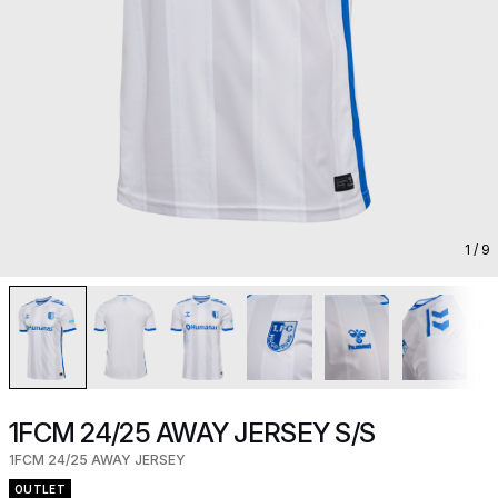
1
/ 9
1FCM 24/25 AWAY JERSEY S/S
1FCM 24/25 AWAY JERSEY
OUTLET