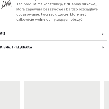
Ten produkt ma konstrukcję z dzianiny rurkowej,
która zapewnia bezszwowe i bardzo rozciągliwe
dopasowanie, tworząc uczucie, które jest
całkowicie wolne od irytujących obszyć.
OPIS
MATERIAŁ I PIELĘGNACJA