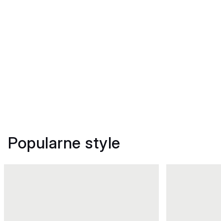
Popularne style