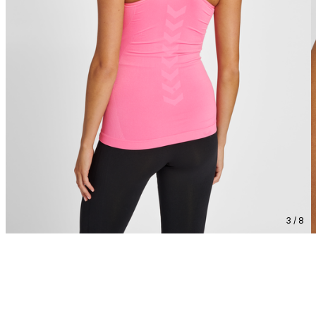
3 / 8