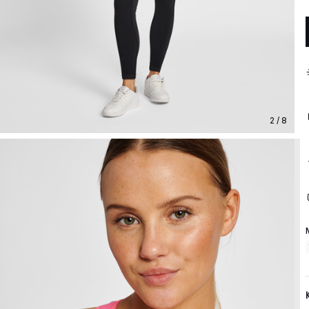
2 / 8