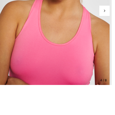
4 / 8