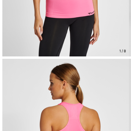
1 / 8