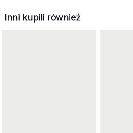
Inni kupili również