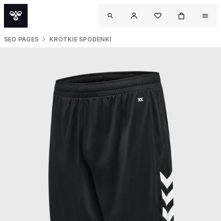
SEO PAGES
KRÓTKIE SPODENKI