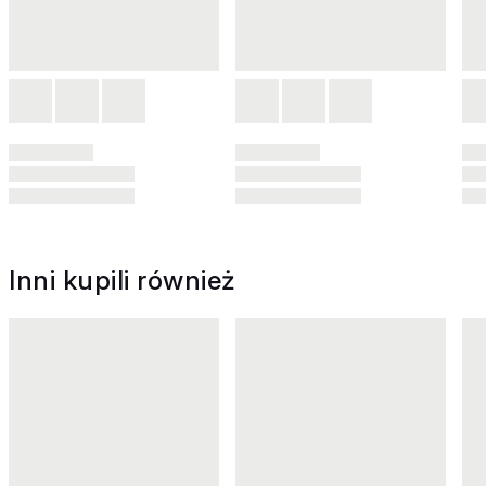
Inni kupili również