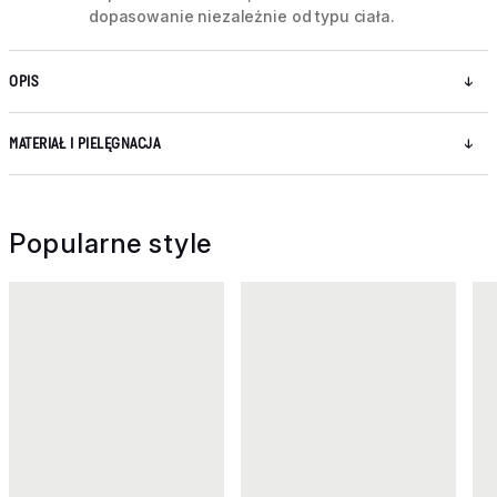
dopasowanie niezależnie od typu ciała.
OPIS
MATERIAŁ I PIELĘGNACJA
Popularne style