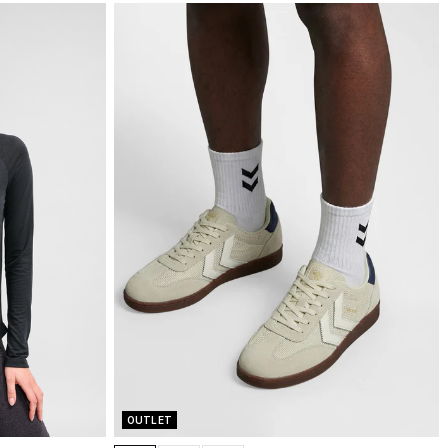
OUTLET