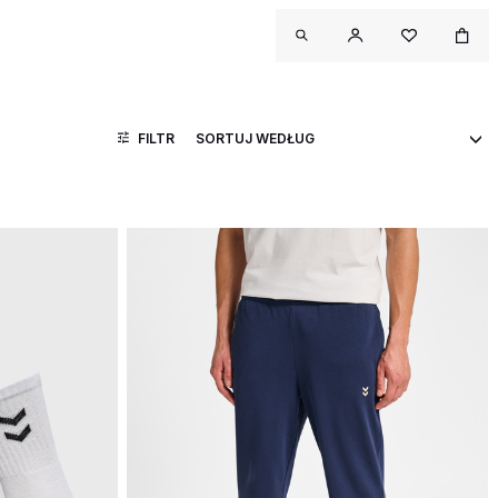
FILTR