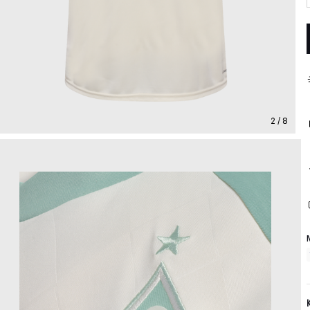
2 / 8