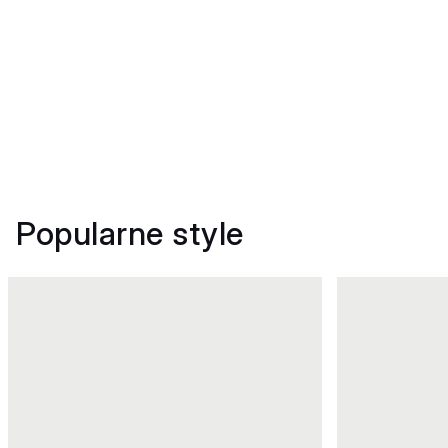
Popularne style