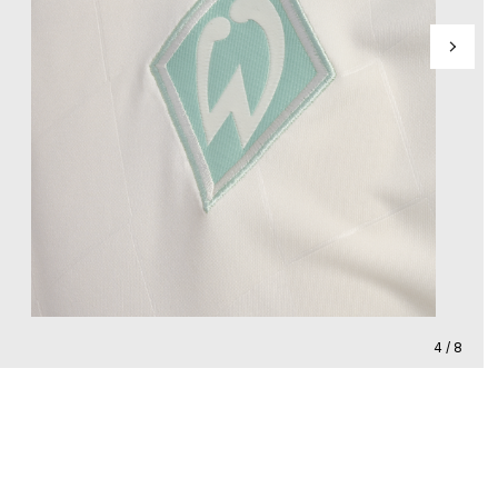
4 / 8