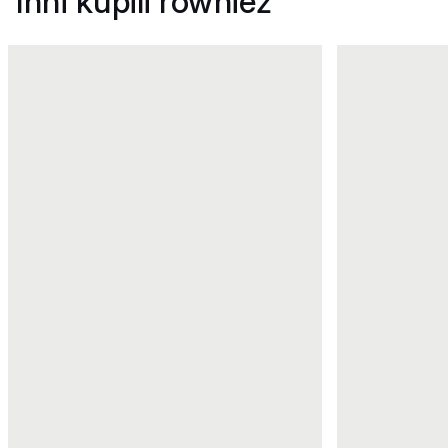
Inni kupili również