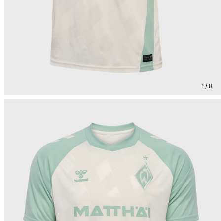
1 / 8