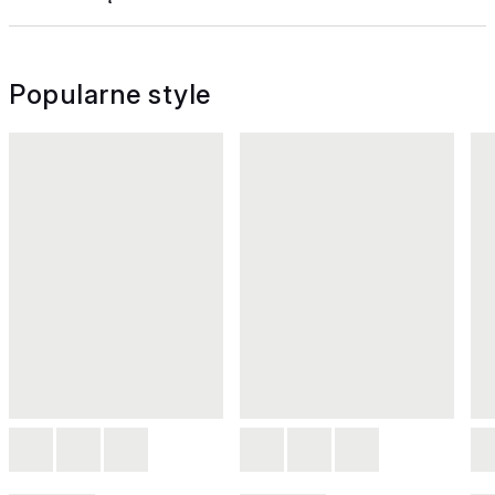
Popularne style