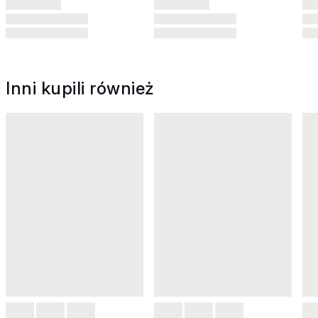
Inni kupili również