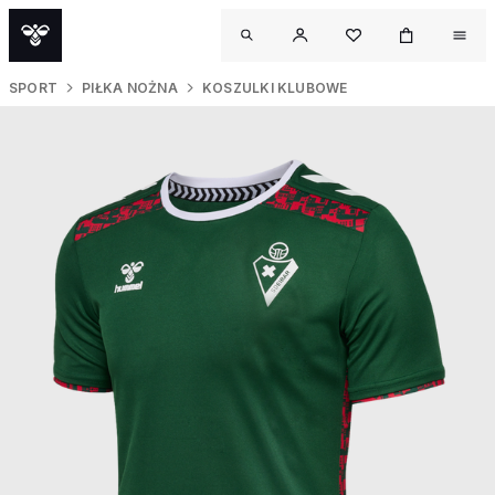
SPORT
PIŁKA NOŻNA
KOSZULKI KLUBOWE