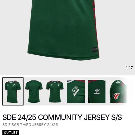
1
/ 7
SDE 24/25 COMMUNITY JERSEY S/S
SD EIBAR THIRD JERSEY 24/25
OUTLET