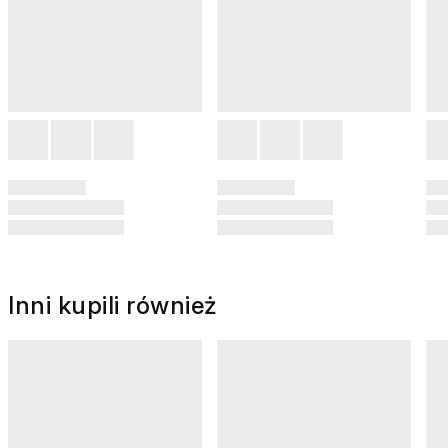
Inni kupili również