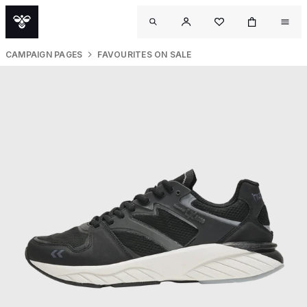
CAMPAIGN PAGES
FAVOURITES ON SALE