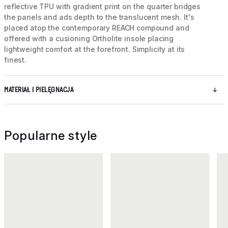
reflective TPU with gradient print on the quarter bridges
the panels and ads depth to the translucent mesh. It's
placed atop the contemporary REACH compound and
offered with a cusioning Ortholite insole placing
lightweight comfort at the forefront. Simplicity at its
finest.
MATERIAŁ I PIELĘGNACJA
Popularne style