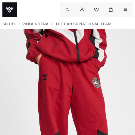
SPORT
PIŁKA NOŻNA
THE DANISH NATIONAL TEAM