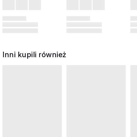
Inni kupili również