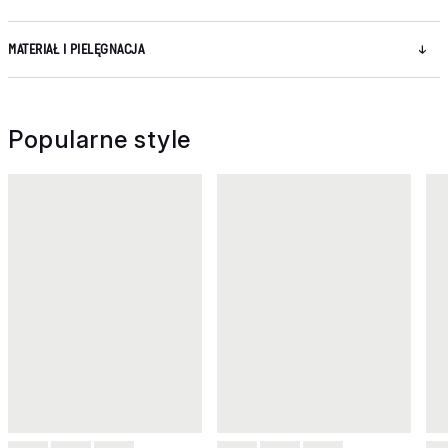
MATERIAŁ I PIELĘGNACJA
Popularne style