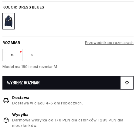
KOLOR:
DRESS BLUES
ROZMIAR
Przewodnik po rozmiarach
XS
S
Model ma 189 i nosi rozmiar M
WYBIERZ ROZMIAR
Dostawa
Dostawa w ciągu 4–5 dni roboczych.
Wysyłka
Darmowa wysyłka od 170 PLN dla członków i 285 PLN dla
nieczłonków.