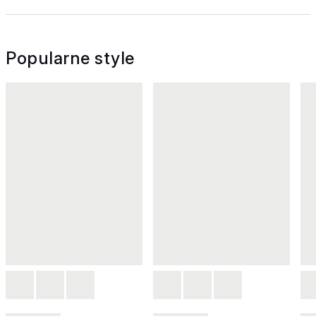
Popularne style