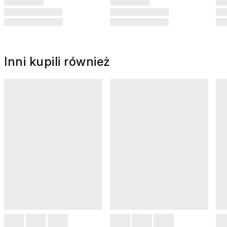
Inni kupili również