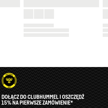
DOŁĄCZ DO CLUBHUMMEL I OSZCZĘDŹ
15% NA PIERWSZE ZAMÓWIENIE*