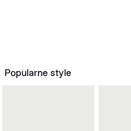
Popularne style