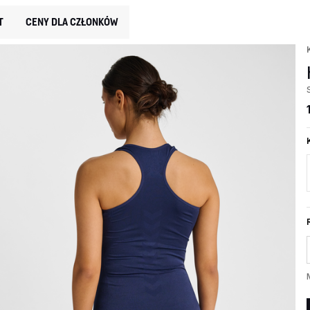
T
CENY DLA CZŁONKÓW