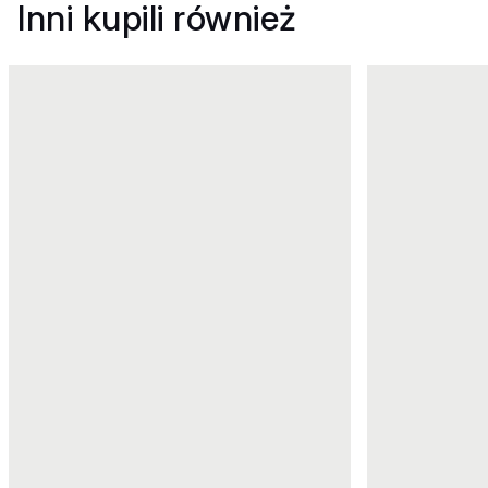
Inni kupili również