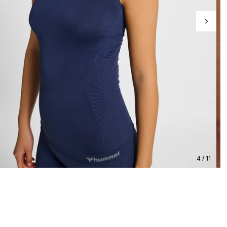
4 / 11