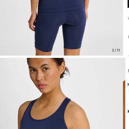
2 / 11