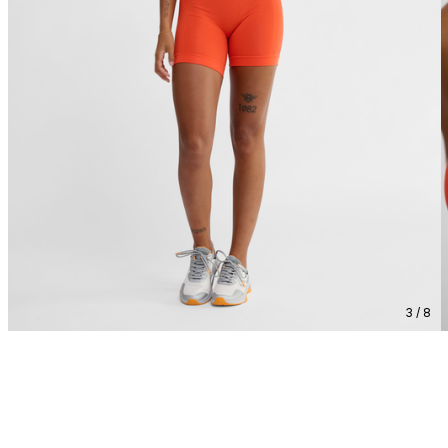
3 / 8