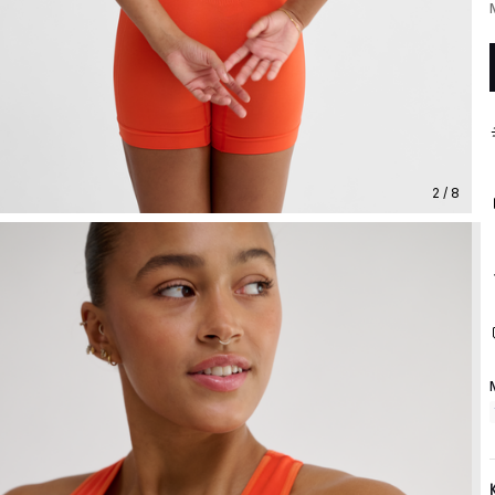
2 / 8