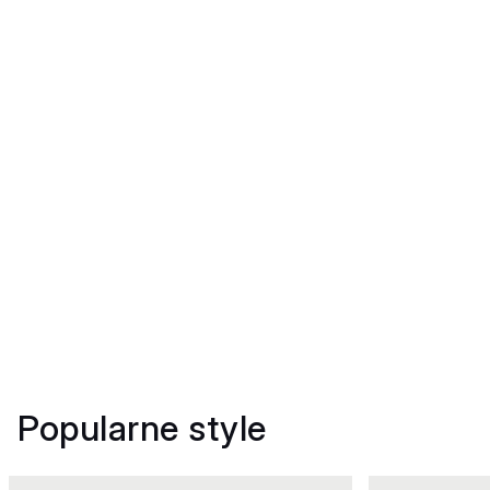
Popularne style