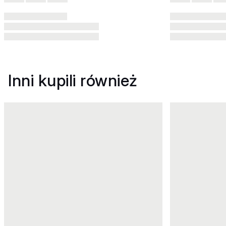
Inni kupili również