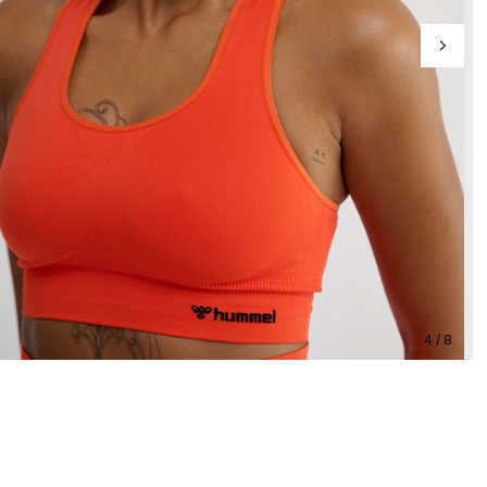
4 / 8