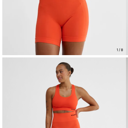
1 / 8