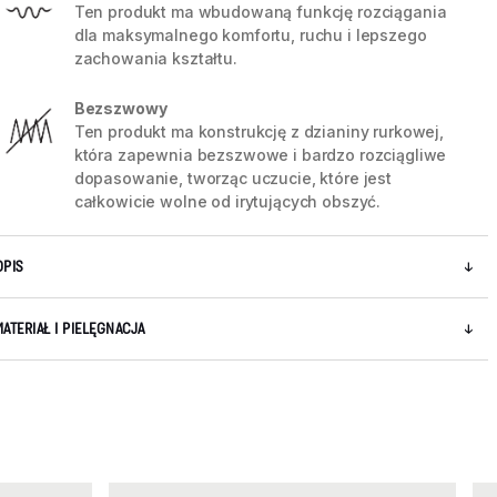
Ten produkt ma wbudowaną funkcję rozciągania
dla maksymalnego komfortu, ruchu i lepszego
zachowania kształtu.
Bezszwowy
Ten produkt ma konstrukcję z dzianiny rurkowej,
która zapewnia bezszwowe i bardzo rozciągliwe
dopasowanie, tworząc uczucie, które jest
całkowicie wolne od irytujących obszyć.
OPIS
MATERIAŁ I PIELĘGNACJA