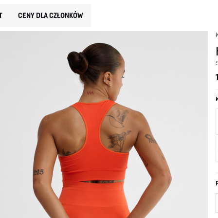
T
CENY DLA CZŁONKÓW