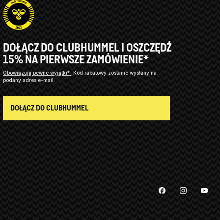
DOŁĄCZ DO CLUBHUMMEL I OSZCZĘDŹ
15% NA PIERWSZE ZAMÓWIENIE*
Obowiązują pewne wyjątki*
Kod rabatowy zostanie wysłany na
podany adres e-mail.
DOŁĄCZ DO CLUBHUMMEL