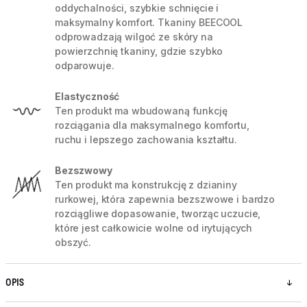
oddychalności, szybkie schnięcie i
maksymalny komfort. Tkaniny BEECOOL
odprowadzają wilgoć ze skóry na
powierzchnię tkaniny, gdzie szybko
odparowuje.
Elastyczność
Ten produkt ma wbudowaną funkcję
rozciągania dla maksymalnego komfortu,
ruchu i lepszego zachowania kształtu.
Bezszwowy
Ten produkt ma konstrukcję z dzianiny
rurkowej, która zapewnia bezszwowe i bardzo
rozciągliwe dopasowanie, tworząc uczucie,
które jest całkowicie wolne od irytujących
obszyć.
OPIS