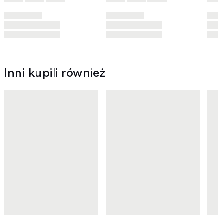
Inni kupili również