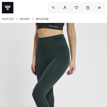
OUTLET
SPORT
SPODNIE