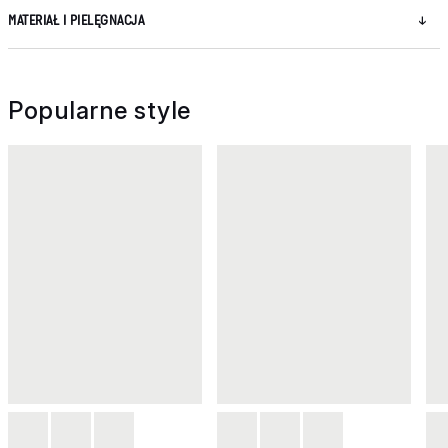
MATERIAŁ I PIELĘGNACJA
Popularne style