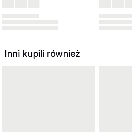
Inni kupili również