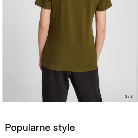
3 / 8
Popularne style