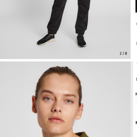
2 / 8