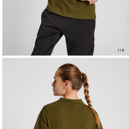
1 / 8