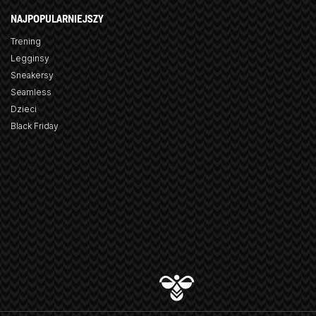
NAJPOPULARNIEJSZY
Trening
Legginsy
Sneakersy
Seamless
Dzieci
Black Friday