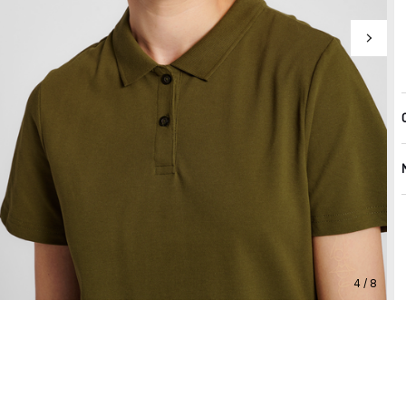
4 / 8