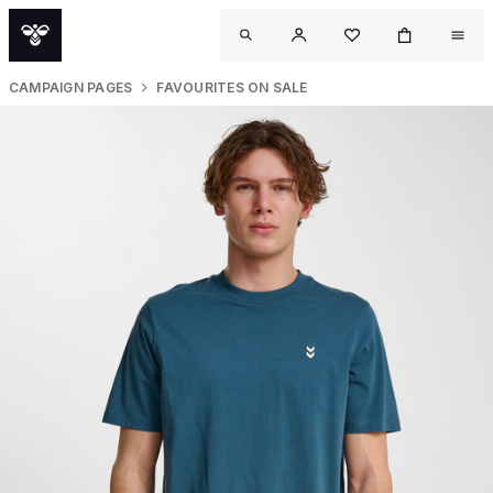
CAMPAIGN PAGES
FAVOURITES ON SALE