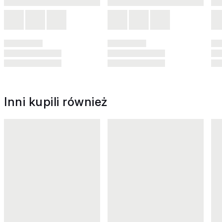
Inni kupili również