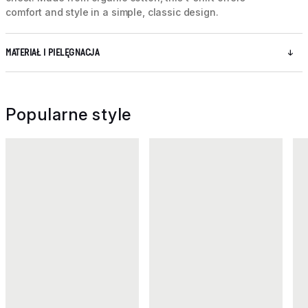
comfort and style in a simple, classic design.
MATERIAŁ I PIELĘGNACJA
Popularne style