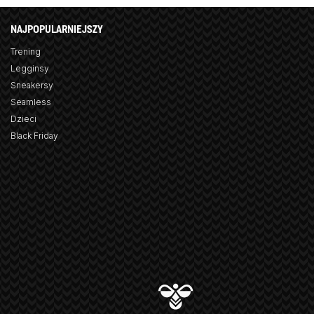
NAJPOPULARNIEJSZY
Trening
Legginsy
Sneakersy
Seamless
Dzieci
Black Friday