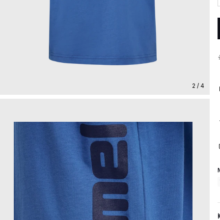
2 / 4