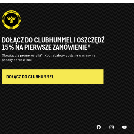
DOŁĄCZ DO CLUBHUMMEL I OSZCZĘDŹ
15% NA PIERWSZE ZAMÓWIENIE*
Obowiązują pewne wyjątki*
Kod rabatowy zostanie wysłany na
podany adres e-mail.
DOŁĄCZ DO CLUBHUMMEL