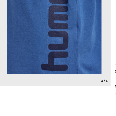
4 / 4