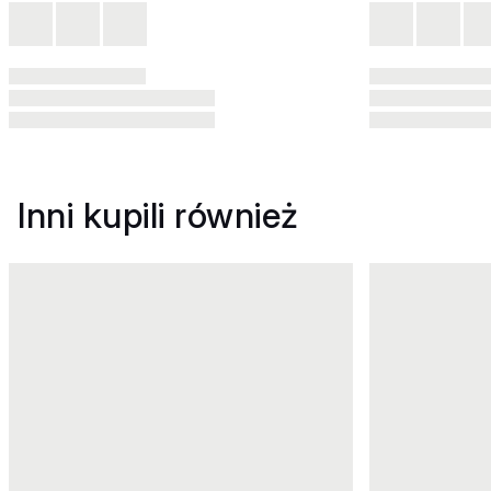
Inni kupili również