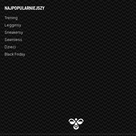
NAJPOPULARNIEJSZY
Trening
Legginsy
Sneakersy
Seamless
Dzieci
Black Friday