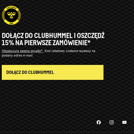
DOŁĄCZ DO CLUBHUMMEL I OSZCZĘDŹ
15% NA PIERWSZE ZAMÓWIENIE*
Obowiązują pewne wyjątki*
Kod rabatowy zostanie wysłany na
podany adres e-mail.
DOŁĄCZ DO CLUBHUMMEL