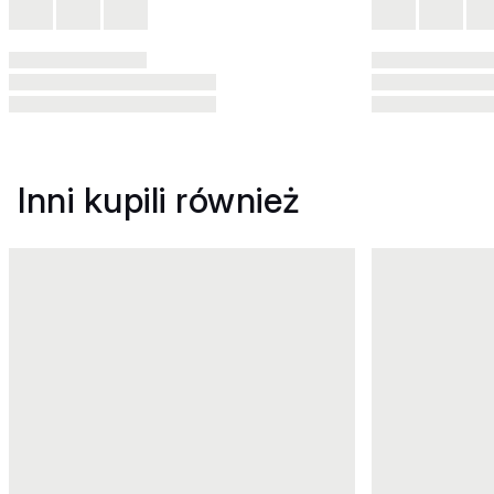
Inni kupili również