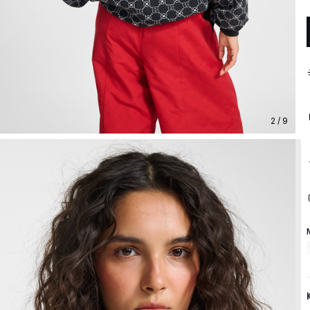
2 / 9