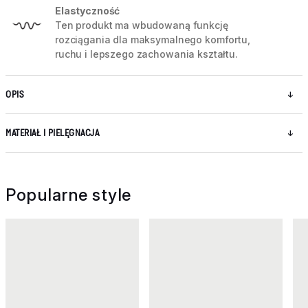
Elastyczność
Ten produkt ma wbudowaną funkcję
rozciągania dla maksymalnego komfortu,
ruchu i lepszego zachowania kształtu.
OPIS
MATERIAŁ I PIELĘGNACJA
Popularne style