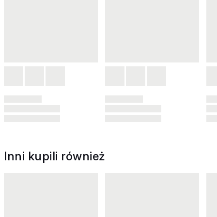
Inni kupili również