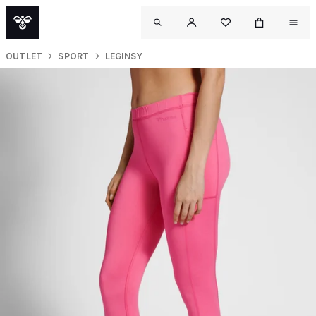
OUTLET
SPORT
LEGINSY