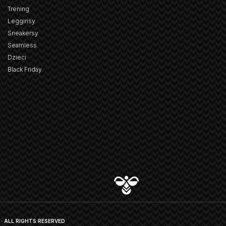
Trening
Legginsy
Sneakersy
Seamless
Dzieci
Black Friday
· ALL RIGHTS RESERVED