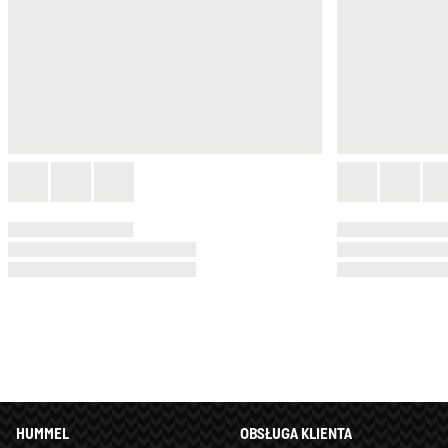
HUMMEL
OBSŁUGA KLIENTA