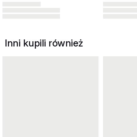
Inni kupili również