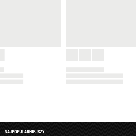
NAJPOPULARNIEJSZY