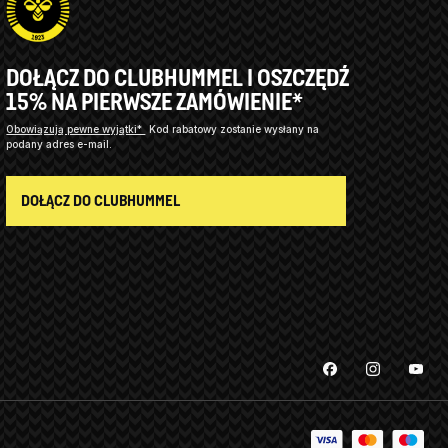
DOŁĄCZ DO CLUBHUMMEL I OSZCZĘDŹ
15% NA PIERWSZE ZAMÓWIENIE*
Obowiązują pewne wyjątki*
Kod rabatowy zostanie wysłany na
podany adres e-mail.
DOŁĄCZ DO CLUBHUMMEL