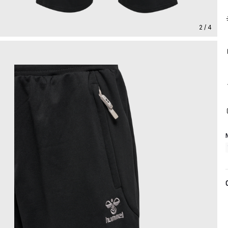
2 / 4