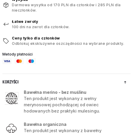
Darmowa wysyłka od 170 PLN dla członków i 285 PLN dla
nieczłonków.
Łatwe zwroty
100 dni na zwrot dla członków.
Ceny tylko dla członków
Odblokuj ekskluzywne oszczędności na wybrane produkty.
Metody płatności
KORZYŚCI
Bawełna merino - bez muślinu
Ten produkt jest wykonany z wełny
merynosowej pochodzącej od owiec
hodowanych bez praktyki mulesingu.
Bawełna organiczna
Ten produkt jest wykonany z bawełny