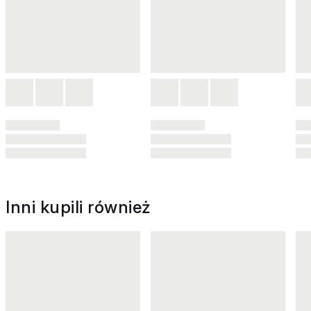
Inni kupili również