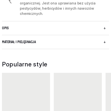
organicznej. Jest ona uprawiana bez użycia
pestycydów, herbicydów i innych nawozów
chemicznych.
OPIS
MATERIAŁ I PIELĘGNACJA
Popularne style