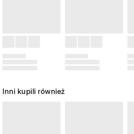
Inni kupili również