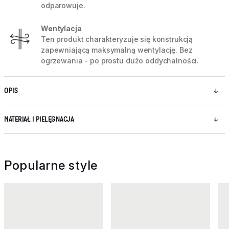
odparowuje.
Wentylacja
Ten produkt charakteryzuje się konstrukcją
zapewniającą maksymalną wentylację. Bez
ogrzewania - po prostu dużo oddychalności.
OPIS
MATERIAŁ I PIELĘGNACJA
Popularne style