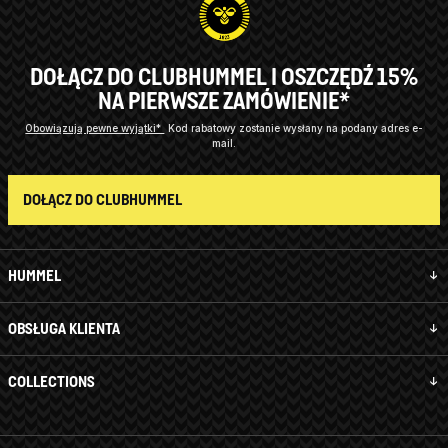
DOŁĄCZ DO CLUBHUMMEL I OSZCZĘDŹ 15%
NA PIERWSZE ZAMÓWIENIE*
Obowiązują pewne wyjątki*
Kod rabatowy zostanie wysłany na podany adres e-
mail.
DOŁĄCZ DO CLUBHUMMEL
HUMMEL
OBSŁUGA KLIENTA
COLLECTIONS