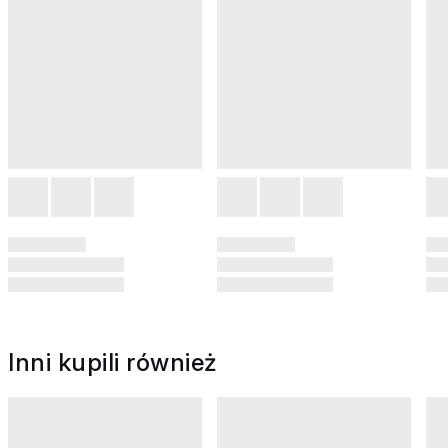
Inni kupili również