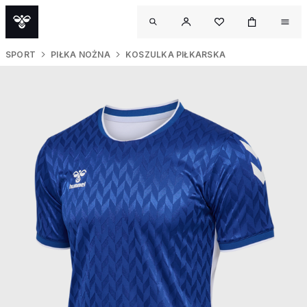
SPORT
PIŁKA NOŻNA
KOSZULKA PIŁKARSKA