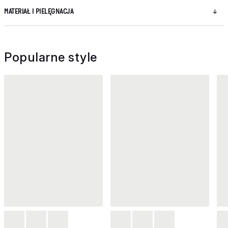
MATERIAŁ I PIELĘGNACJA
Popularne style