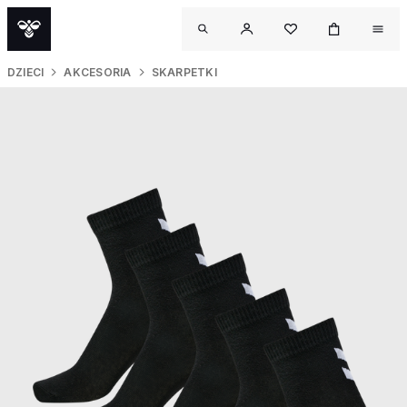
DZIECI
AKCESORIA
SKARPETKI