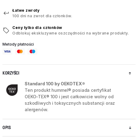
Łatwe zwroty
100 dni na zwrot dla członków.
Ceny tylko dla członków
Odblokuj ekskluzywne oszczędności na wybrane produkty.
Metody płatności
KORZYŚCI
Standard 100 by OEKOTEX®
Ten produkt hummel® posiada certyfikat
OEKO-TEX® 100 i jest całkowicie wolny od
szkodliwych i toksycznych substancji oraz
alergenów.
OPIS