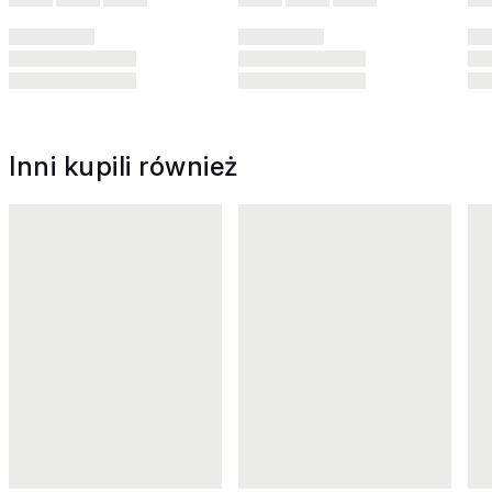
Inni kupili również