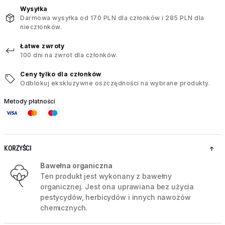
Wysyłka
Darmowa wysyłka od 170 PLN dla członków i 285 PLN dla
nieczłonków.
Łatwe zwroty
100 dni na zwrot dla członków.
Ceny tylko dla członków
Odblokuj ekskluzywne oszczędności na wybrane produkty.
Metody płatności
KORZYŚCI
Bawełna organiczna
Ten produkt jest wykonany z bawełny
organicznej. Jest ona uprawiana bez użycia
pestycydów, herbicydów i innych nawozów
chemicznych.