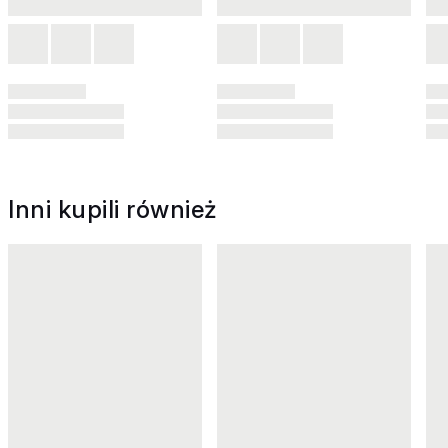
Inni kupili również