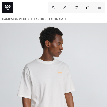
CAMPAIGN PAGES
FAVOURITES ON SALE