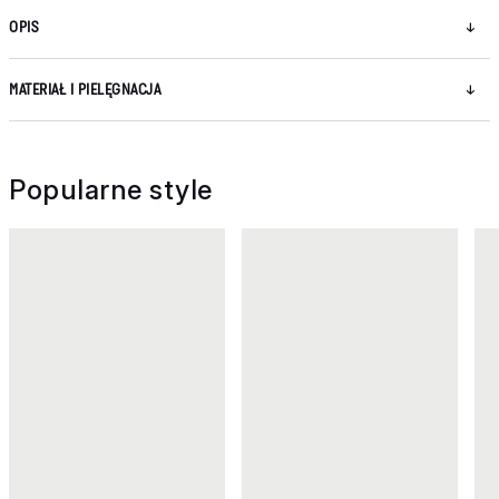
OPIS
MATERIAŁ I PIELĘGNACJA
Popularne style