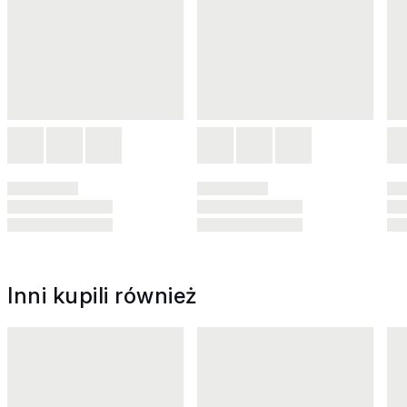
Inni kupili również