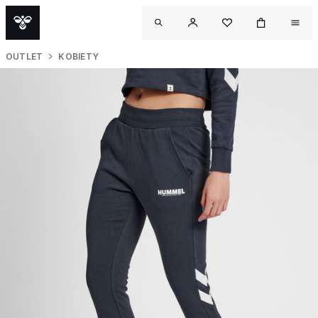
OUTLET
KOBIETY