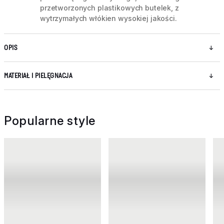
przetworzonych plastikowych butelek, z
wytrzymałych włókien wysokiej jakości.
OPIS
MATERIAŁ I PIELĘGNACJA
Popularne style