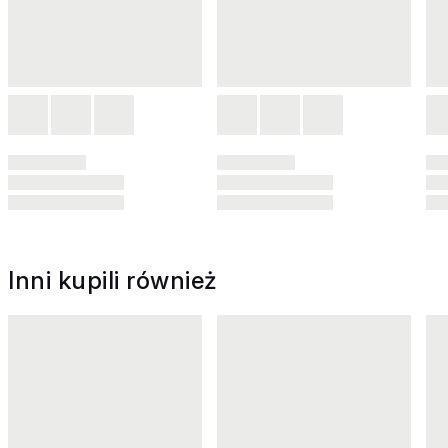
Inni kupili również