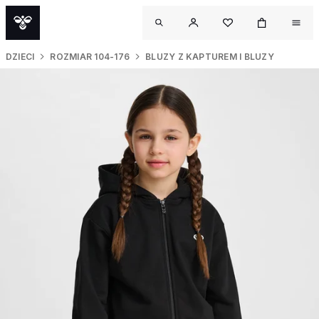
DZIECI
ROZMIAR 104-176
BLUZY Z KAPTUREM I BLUZY