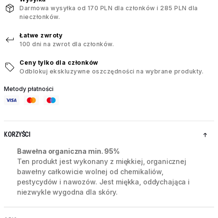
Darmowa wysyłka od 170 PLN dla członków i 285 PLN dla
nieczłonków.
Łatwe zwroty
100 dni na zwrot dla członków.
Ceny tylko dla członków
Odblokuj ekskluzywne oszczędności na wybrane produkty.
Metody płatności
KORZYŚCI
Bawełna organiczna min. 95%
Ten produkt jest wykonany z miękkiej, organicznej
bawełny całkowicie wolnej od chemikaliów,
pestycydów i nawozów. Jest miękka, oddychająca i
niezwykle wygodna dla skóry.