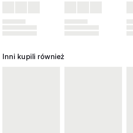
Inni kupili również