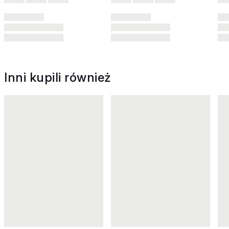
Inni kupili również