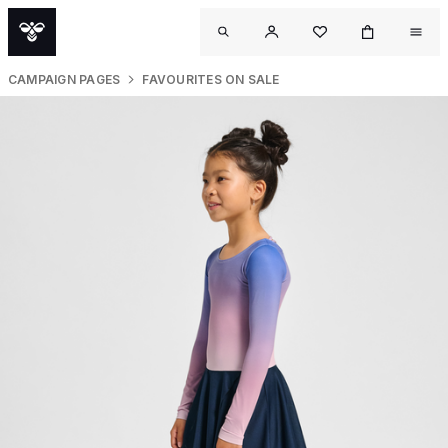
CAMPAIGN PAGES
FAVOURITES ON SALE