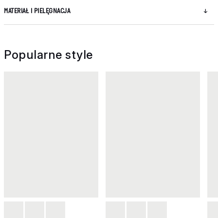
MATERIAŁ I PIELĘGNACJA
Popularne style