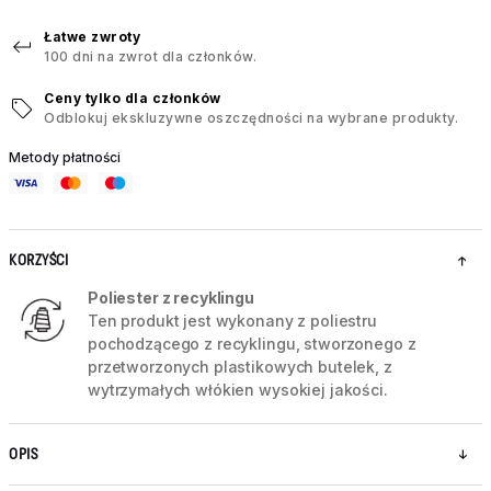
Łatwe zwroty
100 dni na zwrot dla członków.
Ceny tylko dla członków
Odblokuj ekskluzywne oszczędności na wybrane produkty.
Metody płatności
KORZYŚCI
Poliester z recyklingu
Ten produkt jest wykonany z poliestru
pochodzącego z recyklingu, stworzonego z
przetworzonych plastikowych butelek, z
wytrzymałych włókien wysokiej jakości.
OPIS