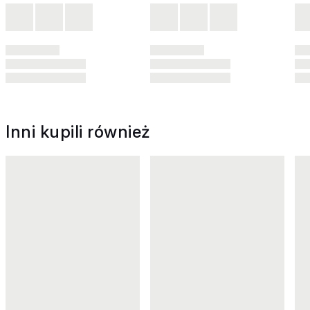
Inni kupili również