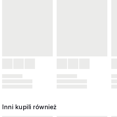
Inni kupili również