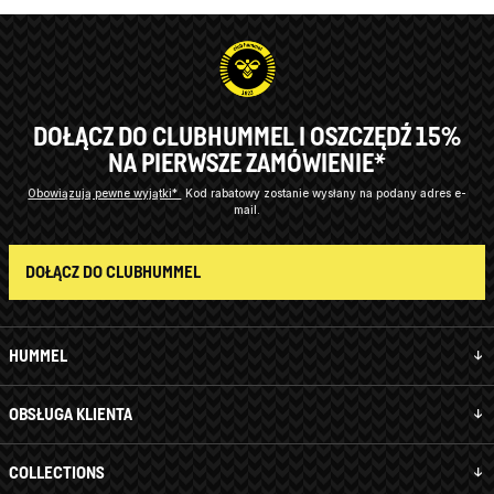
DOŁĄCZ DO CLUBHUMMEL I OSZCZĘDŹ 15%
NA PIERWSZE ZAMÓWIENIE*
Obowiązują pewne wyjątki*
Kod rabatowy zostanie wysłany na podany adres e-
mail.
DOŁĄCZ DO CLUBHUMMEL
HUMMEL
OBSŁUGA KLIENTA
COLLECTIONS