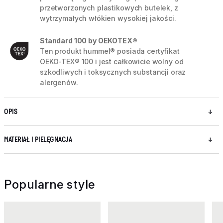
przetworzonych plastikowych butelek, z
wytrzymałych włókien wysokiej jakości.
Standard 100 by OEKOTEX®
Ten produkt hummel® posiada certyfikat
OEKO-TEX® 100 i jest całkowicie wolny od
szkodliwych i toksycznych substancji oraz
alergenów.
OPIS
MATERIAŁ I PIELĘGNACJA
Popularne style