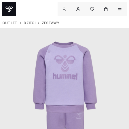
OUTLET
DZIECI
ZESTAWY