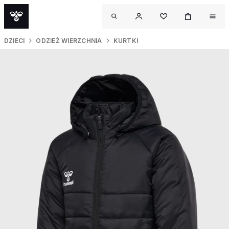
DZIECI
ODZIEŻ WIERZCHNIA
KURTKI