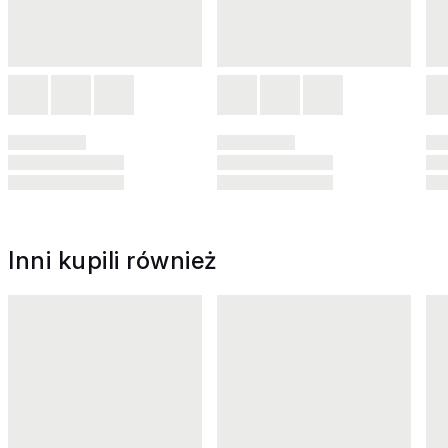
Inni kupili również